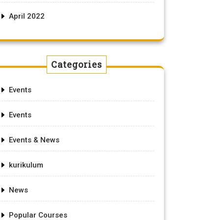
April 2022
Categories
Events
Events
Events & News
kurikulum
News
Popular Courses