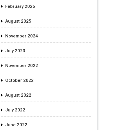
February 2026
August 2025
November 2024
July 2023
November 2022
October 2022
August 2022
July 2022
June 2022